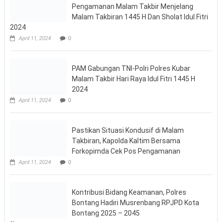
April 11, 2024
0
Pastikan Situasi Kondusif di Malam
Takbiran, Kapolda Kaltim Bersama
Forkopimda Cek Pos Pengamanan
April 11, 2024
0
Kontribusi Bidang Keamanan, Polres
Bontang Hadiri Musrenbang RPJPD Kota
Bontang 2025 – 2045
April 3, 2024
0