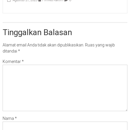
Tinggalkan Balasan
Alamat email Anda tidak akan dipublikasikan.
Ruas yang wajib
ditandai
*
Komentar
*
Nama
*