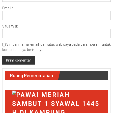
Email
*
Situs Web
Simpan nama, email, dan situs web saya pada peramban ini untuk
komentar saya berikutnya.
Ruang Pemerintahan