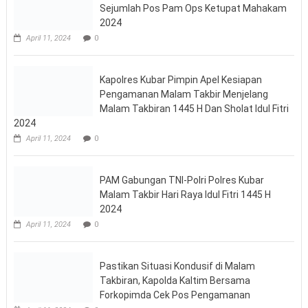
Sejumlah Pos Pam Ops Ketupat Mahakam
2024
April 11, 2024
0
Kapolres Kubar Pimpin Apel Kesiapan Pengamanan Malam
Takbir Menjelang Malam Takbiran 1445 H Dan Sholat Idul Fitri
2024