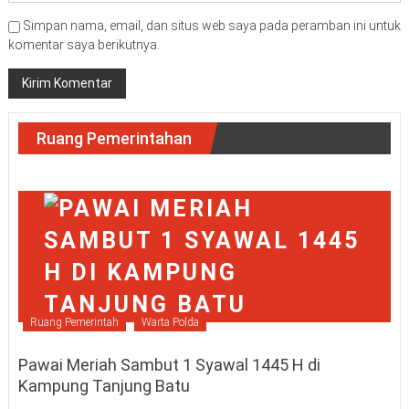
Simpan nama, email, dan situs web saya pada peramban ini untuk
komentar saya berikutnya.
Ruang Pemerintahan
Ruang Pemerintah
Warta Polda
Pawai Meriah Sambut 1 Syawal 1445 H di
Kampung Tanjung Batu