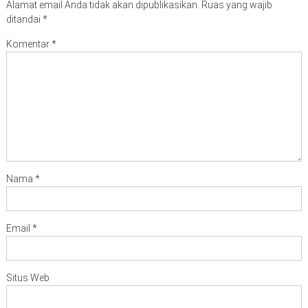
Alamat email Anda tidak akan dipublikasikan.
Ruas yang wajib
ditandai
*
Komentar
*
Nama
*
Email
*
Situs Web