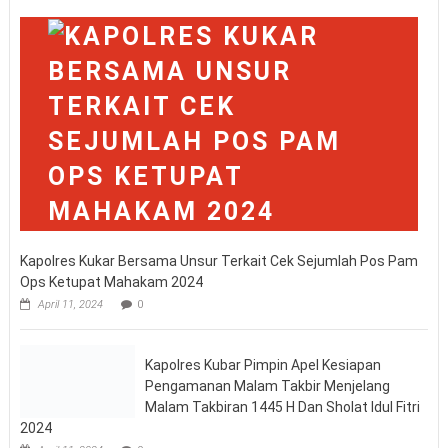
Kapolres Kukar Bersama Unsur Terkait Cek Sejumlah Pos Pam
Ops Ketupat Mahakam 2024
April 11, 2024
0